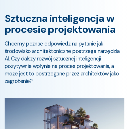
Sztuczna inteligencja w
procesie projektowania
Chcemy poznać odpowiedź na pytanie jak
środowisko architektoniczne postrzega narzędzia
AI. Czy dalszy rozwój sztucznej inteligencji
pozytywnie wpłynie na proces projektowania, a
może jest to postrzegane przez architektów jako
zagrożenie?