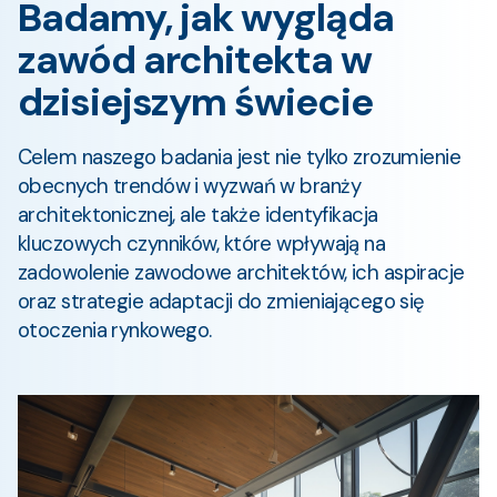
Badamy, jak wygląda
zawód architekta w
dzisiejszym świecie
Celem naszego badania jest nie tylko zrozumienie
obecnych trendów i wyzwań w branży
architektonicznej, ale także identyfikacja
kluczowych czynników, które wpływają na
zadowolenie zawodowe architektów, ich aspiracje
oraz strategie adaptacji do zmieniającego się
otoczenia rynkowego.