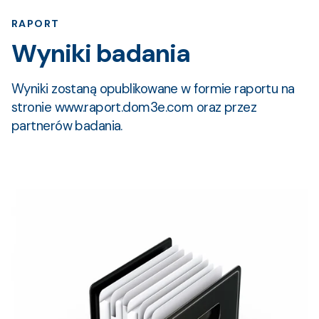
RAPORT
Wyniki badania
Wyniki zostaną opublikowane w formie raportu na
stronie www.raport.dom3e.com oraz przez
partnerów badania.