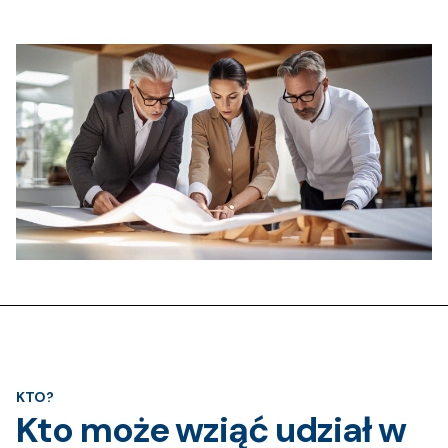
KTO?
Kto może wziąć udział w