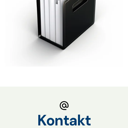
Kontakt