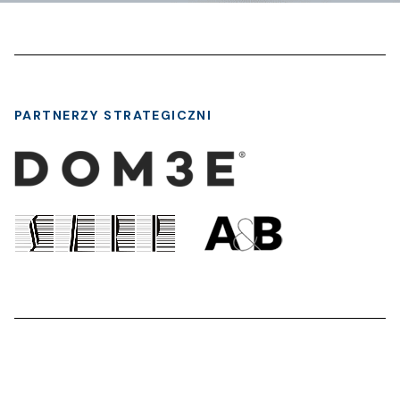
PARTNERZY STRATEGICZNI