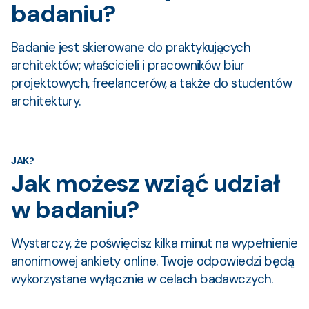
badaniu?
Badanie jest skierowane do praktykujących
architektów; właścicieli i pracowników biur
projektowych, freelancerów, a także do studentów
architektury.
JAK?
Jak możesz wziąć udział
w badaniu?
Wystarczy, że poświęcisz kilka minut na wypełnienie
anonimowej ankiety online. Twoje odpowiedzi będą
wykorzystane wyłącznie w celach badawczych.