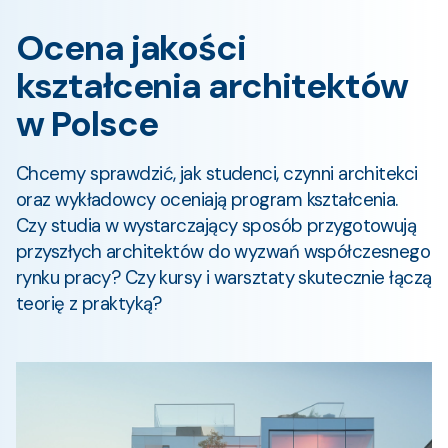
Ocena jakości
kształcenia architektów
w Polsce
Chcemy sprawdzić, jak studenci, czynni architekci
oraz wykładowcy oceniają program kształcenia.
Czy studia w wystarczający sposób przygotowują
przyszłych architektów do wyzwań współczesnego
rynku pracy? Czy kursy i warsztaty skutecznie łączą
teorię z praktyką?